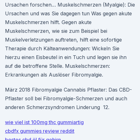
Ursachen forschen… Muskelschmerzen (Myalgie): Die
Ursachen und was Sie dagegen tun Was gegen akute
Muskelschmerzen hilft. Gegen akute
Muskelschmerzen, wie sie zum Beispiel bei
Muskelverletzungen auftreten, hilft eine sofortige
Therapie durch Kälteanwendungen: Wickeln Sie
hierzu einen Eisbeutel in ein Tuch und legen sie ihn
auf die betroffene Stelle. Muskelschmerzen:
Erkrankungen als Auslöser Fibromyalgie.
März 2018 Fibromyalgie Cannabis Pflaster: Das CBD-
Pflaster soll bei Fibromyalgie-Schmerzen und auch
anderen Schmerzsyndromen Linderung 12.
wie viel ist 100mg thc gummiartig
cbdfx gummies review reddit
bestes cbd öl für gehirn