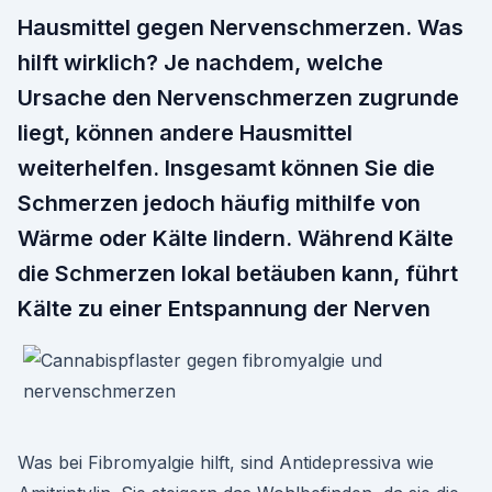
Hausmittel gegen Nervenschmerzen. Was
hilft wirklich? Je nachdem, welche
Ursache den Nervenschmerzen zugrunde
liegt, können andere Hausmittel
weiterhelfen. Insgesamt können Sie die
Schmerzen jedoch häufig mithilfe von
Wärme oder Kälte lindern. Während Kälte
die Schmerzen lokal betäuben kann, führt
Kälte zu einer Entspannung der Nerven
Was bei Fibromyalgie hilft, sind Antidepressiva wie