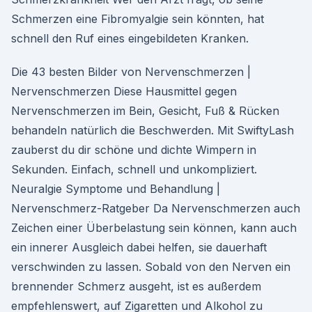
Schmerzen eine Fibromyalgie sein könnten, hat
schnell den Ruf eines eingebildeten Kranken.
Die 43 besten Bilder von Nervenschmerzen |
Nervenschmerzen Diese Hausmittel gegen
Nervenschmerzen im Bein, Gesicht, Fuß & Rücken
behandeln natürlich die Beschwerden. Mit SwiftyLash
zauberst du dir schöne und dichte Wimpern in
Sekunden. Einfach, schnell und unkompliziert.
Neuralgie Symptome und Behandlung |
Nervenschmerz-Ratgeber Da Nervenschmerzen auch
Zeichen einer Überbelastung sein können, kann auch
ein innerer Ausgleich dabei helfen, sie dauerhaft
verschwinden zu lassen. Sobald von den Nerven ein
brennender Schmerz ausgeht, ist es außerdem
empfehlenswert, auf Zigaretten und Alkohol zu