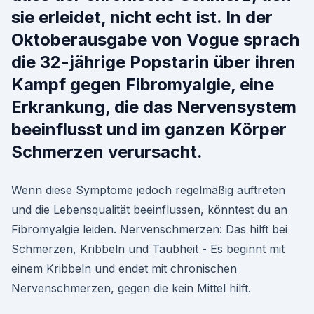
sie erleidet, nicht echt ist. In der
Oktoberausgabe von Vogue sprach
die 32-jährige Popstarin über ihren
Kampf gegen Fibromyalgie, eine
Erkrankung, die das Nervensystem
beeinflusst und im ganzen Körper
Schmerzen verursacht.
Wenn diese Symptome jedoch regelmäßig auftreten
und die Lebensqualität beeinflussen, könntest du an
Fibromyalgie leiden. Nervenschmerzen: Das hilft bei
Schmerzen, Kribbeln und Taubheit - Es beginnt mit
einem Kribbeln und endet mit chronischen
Nervenschmerzen, gegen die kein Mittel hilft.