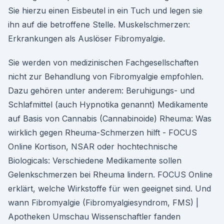
Sie hierzu einen Eisbeutel in ein Tuch und legen sie
ihn auf die betroffene Stelle. Muskelschmerzen:
Erkrankungen als Auslöser Fibromyalgie.
Sie werden von medizinischen Fachgesellschaften
nicht zur Behandlung von Fibromyalgie empfohlen.
Dazu gehören unter anderem: Beruhigungs- und
Schlafmittel (auch Hypnotika genannt) Medikamente
auf Basis von Cannabis (Cannabinoide) Rheuma: Was
wirklich gegen Rheuma-Schmerzen hilft - FOCUS
Online Kortison, NSAR oder hochtechnische
Biologicals: Verschiedene Medikamente sollen
Gelenkschmerzen bei Rheuma lindern. FOCUS Online
erklärt, welche Wirkstoffe für wen geeignet sind. Und
wann Fibromyalgie (Fibromyalgiesyndrom, FMS) |
Apotheken Umschau Wissenschaftler fanden