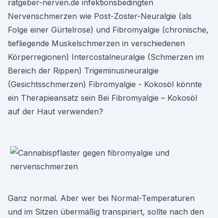
ratgeber-nerven.de infektionsbedingten
Nervenschmerzen wie Post-Zoster-Neuralgie (als
Folge einer Gürtelrose) und Fibromyalgie (chronische,
tiefliegende Muskelschmerzen in verschiedenen
Körperregionen) Intercostalneuralgie (Schmerzen im
Bereich der Rippen) Trigeminusneuralgie
(Gesichtsschmerzen) Fibromyalgie - Kokosöl könnte
ein Therapieansatz sein Bei Fibromyalgie – Kokosöl
auf der Haut verwenden?
Ganz normal. Aber wer bei Normal-Temperaturen
und im Sitzen übermäßig transpiriert, sollte nach den