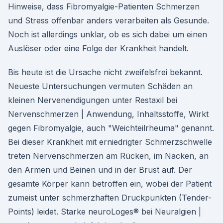
Hinweise, dass Fibromyalgie-Patienten Schmerzen
und Stress offenbar anders verarbeiten als Gesunde.
Noch ist allerdings unklar, ob es sich dabei um einen
Auslöser oder eine Folge der Krankheit handelt.
Bis heute ist die Ursache nicht zweifelsfrei bekannt.
Neueste Untersuchungen vermuten Schäden an
kleinen Nervenendigungen unter Restaxil bei
Nervenschmerzen | Anwendung, Inhaltsstoffe, Wirkt
gegen Fibromyalgie, auch "Weichteilrheuma" genannt.
Bei dieser Krankheit mit erniedrigter Schmerzschwelle
treten Nervenschmerzen am Rücken, im Nacken, an
den Armen und Beinen und in der Brust auf. Der
gesamte Körper kann betroffen ein, wobei der Patient
zumeist unter schmerzhaften Druckpunkten (Tender-
Points) leidet. Starke neuroLoges® bei Neuralgien |