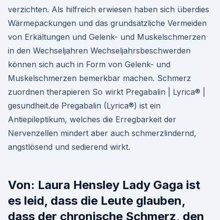
verzichten. Als hilfreich erwiesen haben sich überdies
Wärmepackungen und das grundsätzliche Vermeiden
von Erkältungen und Gelenk- und Muskelschmerzen
in den Wechseljahren Wechseljahrsbeschwerden
können sich auch in Form von Gelenk- und
Muskelschmerzen bemerkbar machen. Schmerz
zuordnen therapieren So wirkt Pregabalin | Lyrica® |
gesundheit.de Pregabalin (Lyrica®) ist ein
Antiepileptikum, welches die Erregbarkeit der
Nervenzellen mindert aber auch schmerzlindernd,
angstlösend und sedierend wirkt.
Von: Laura Hensley Lady Gaga ist
es leid, dass die Leute glauben,
dass der chronische Schmerz, den