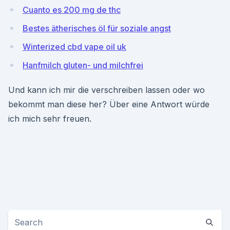
Cuanto es 200 mg de thc
Bestes ätherisches öl für soziale angst
Winterized cbd vape oil uk
Hanfmilch gluten- und milchfrei
Und kann ich mir die verschreiben lassen oder wo
bekommt man diese her? Über eine Antwort würde
ich mich sehr freuen.