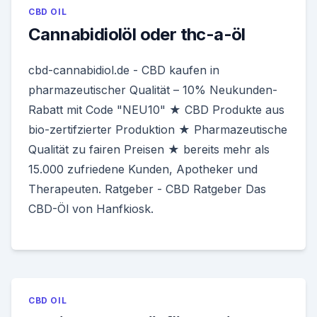
CBD OIL
Cannabidiolöl oder thc-a-öl
cbd-cannabidiol.de - CBD kaufen in
pharmazeutischer Qualität – 10% Neukunden-
Rabatt mit Code "NEU10" ★ CBD Produkte aus
bio-zertifzierter Produktion ★ Pharmazeutische
Qualität zu fairen Preisen ★ bereits mehr als
15.000 zufriedene Kunden, Apotheker und
Therapeuten. Ratgeber - CBD Ratgeber Das
CBD-Öl von Hanfkiosk.
CBD OIL