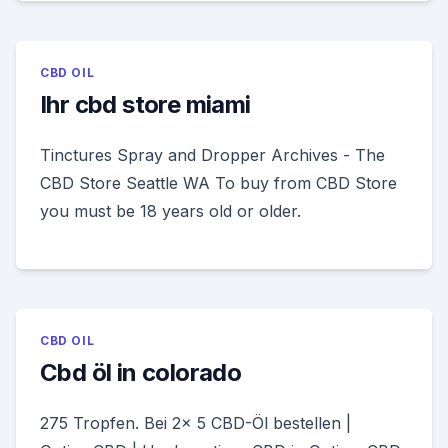
CBD OIL
Ihr cbd store miami
Tinctures Spray and Dropper Archives - The
CBD Store Seattle WA To buy from CBD Store
you must be 18 years old or older.
CBD OIL
Cbd öl in colorado
275 Tropfen. Bei 2x 5 CBD-Öl bestellen |