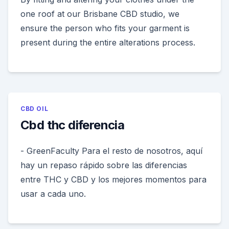
one roof at our Brisbane CBD studio, we
ensure the person who fits your garment is
present during the entire alterations process.
CBD OIL
Cbd thc diferencia
- GreenFaculty Para el resto de nosotros, aquí
hay un repaso rápido sobre las diferencias
entre THC y CBD y los mejores momentos para
usar a cada uno.