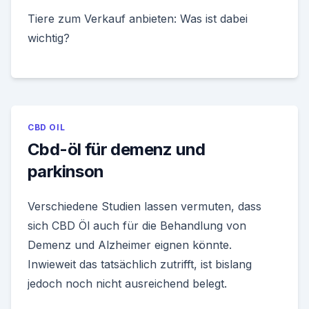
Tiere zum Verkauf anbieten: Was ist dabei
wichtig?
CBD OIL
Cbd-öl für demenz und
parkinson
Verschiedene Studien lassen vermuten, dass
sich CBD Öl auch für die Behandlung von
Demenz und Alzheimer eignen könnte.
Inwieweit das tatsächlich zutrifft, ist bislang
jedoch noch nicht ausreichend belegt.