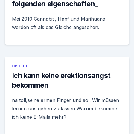
folgenden eigenschaften_
Mai 2019 Cannabis, Hanf und Marihuana
werden oft als das Gleiche angesehen.
CBD OIL
Ich kann keine erektionsangst
bekommen
na toll,seine armen Finger und so.. Wir müssen
lernen uns gehen zu lassen Warum bekomme
ich keine E-Mails mehr?