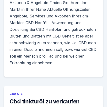
Aktionen & Angebote Finden Sie Ihren dm-
Markt in Ihrer Nähe Aktuelle Öffnungszeiten,
Angebote, Services und Aktionen Ihres dm-
Marktes CBD Hanföl - Anwendung und
Dosierung Bei CBD Hanfölen und getrockneten
Blüten und Blättern mit CBD Gehalt ist es aber
sehr schwierig zu errechnen, wie viel CBD man
in einer Dose einnehmen soll, bzw. wie viel CBD
soll ein Mensch pro Tag und bei welcher
Erkrankung einnehmen.
CBD OIL
Cbd tinkturöl zu verkaufen