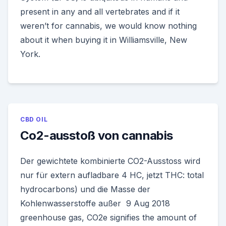
present in any and all vertebrates and if it
weren’t for cannabis, we would know nothing
about it when buying it in Williamsville, New
York.
CBD OIL
Co2-ausstoß von cannabis
Der gewichtete kombinierte CO2-Ausstoss wird
nur für extern aufladbare 4 HC, jetzt THC: total
hydrocarbons) und die Masse der
Kohlenwasserstoffe außer 9 Aug 2018
greenhouse gas, CO2e signifies the amount of