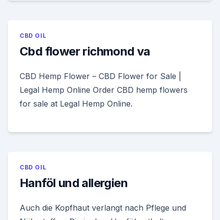
CBD OIL
Cbd flower richmond va
CBD Hemp Flower – CBD Flower for Sale |
Legal Hemp Online Order CBD hemp flowers
for sale at Legal Hemp Online.
CBD OIL
Hanföl und allergien
Auch die Kopfhaut verlangt nach Pflege und