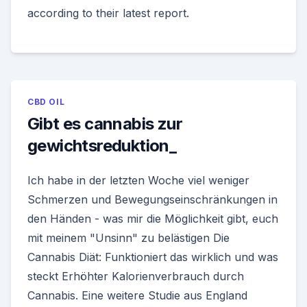
according to their latest report.
CBD OIL
Gibt es cannabis zur
gewichtsreduktion_
Ich habe in der letzten Woche viel weniger
Schmerzen und Bewegungseinschränkungen in
den Händen - was mir die Möglichkeit gibt, euch
mit meinem "Unsinn" zu belästigen Die
Cannabis Diät: Funktioniert das wirklich und was
steckt Erhöhter Kalorienverbrauch durch
Cannabis. Eine weitere Studie aus England