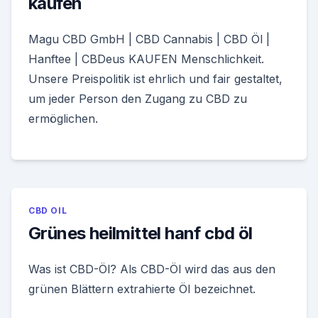
kaufen
Magu CBD GmbH | CBD Cannabis | CBD Öl |
Hanftee | CBDeus KAUFEN Menschlichkeit.
Unsere Preispolitik ist ehrlich und fair gestaltet,
um jeder Person den Zugang zu CBD zu
ermöglichen.
CBD OIL
Grünes heilmittel hanf cbd öl
Was ist CBD-Öl? Als CBD-Öl wird das aus den
grünen Blättern extrahierte Öl bezeichnet.