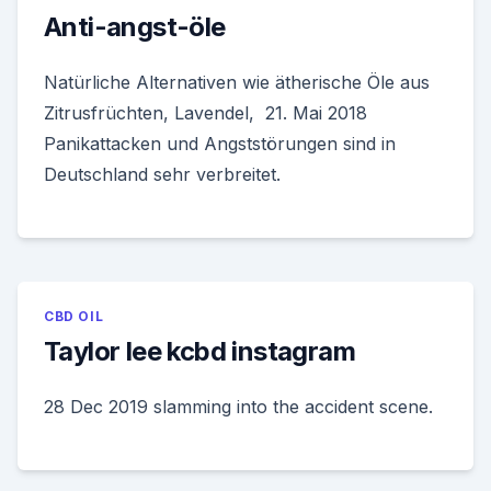
Anti-angst-öle
Natürliche Alternativen wie ätherische Öle aus
Zitrusfrüchten, Lavendel, 21. Mai 2018
Panikattacken und Angststörungen sind in
Deutschland sehr verbreitet.
CBD OIL
Taylor lee kcbd instagram
28 Dec 2019 slamming into the accident scene.