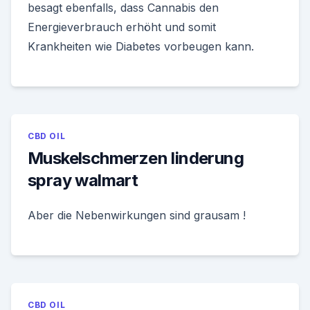
besagt ebenfalls, dass Cannabis den
Energieverbrauch erhöht und somit
Krankheiten wie Diabetes vorbeugen kann.
CBD OIL
Muskelschmerzen linderung
spray walmart
Aber die Nebenwirkungen sind grausam !
CBD OIL