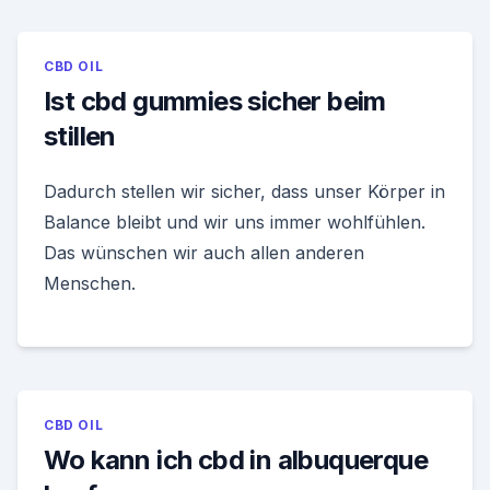
CBD OIL
Ist cbd gummies sicher beim
stillen
Dadurch stellen wir sicher, dass unser Körper in
Balance bleibt und wir uns immer wohlfühlen.
Das wünschen wir auch allen anderen
Menschen.
CBD OIL
Wo kann ich cbd in albuquerque