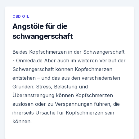
CBD OIL
Angstöle für die
schwangerschaft
Beides Kopfschmerzen in der Schwangerschaft
- Onmeda.de Aber auch im weiteren Verlauf der
Schwangerschaft können Kopfschmerzen
entstehen – und das aus den verschiedensten
Gründen: Stress, Belastung und
Überanstrengung können Kopfschmerzen
auslösen oder zu Verspannungen führen, die
ihrerseits Ursache für Kopfschmerzen sein
können.