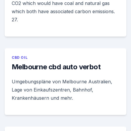
CO2 which would have coal and natural gas
which both have associated carbon emissions.
27.
CBD OIL
Melbourne cbd auto verbot
Umgebungspläne von Melbourne Australien,
Lage von Einkaufszentren, Bahnhof,
Krankenhäusern und mehr.