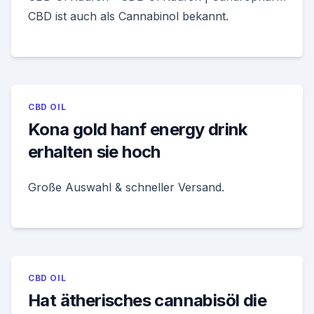
CBD ist auch als Cannabinol bekannt.
CBD OIL
Kona gold hanf energy drink
erhalten sie hoch
Große Auswahl & schneller Versand.
CBD OIL
Hat ätherisches cannabisöl die