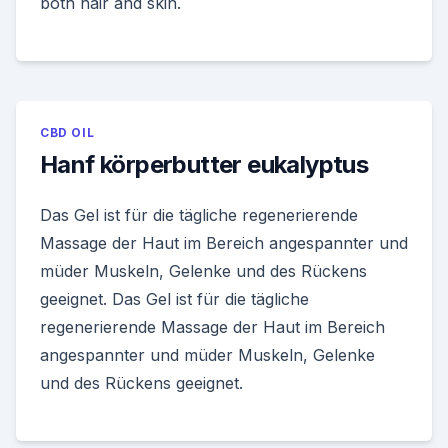
both hair and skin.
CBD OIL
Hanf körperbutter eukalyptus
Das Gel ist für die tägliche regenerierende
Massage der Haut im Bereich angespannter und
müder Muskeln, Gelenke und des Rückens
geeignet. Das Gel ist für die tägliche
regenerierende Massage der Haut im Bereich
angespannter und müder Muskeln, Gelenke
und des Rückens geeignet.