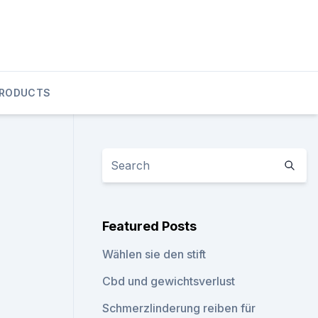
PRODUCTS
Featured Posts
Wählen sie den stift
Cbd und gewichtsverlust
Schmerzlinderung reiben für