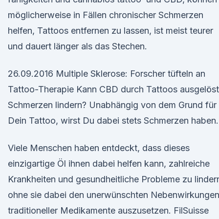
möglicherweise in Fällen chronischer Schmerzen
helfen, Tattoos entfernen zu lassen, ist meist teurer
und dauert länger als das Stechen.
26.09.2016 Multiple Sklerose: Forscher tüfteln an
Tattoo-Therapie Kann CBD durch Tattoos ausgelös
Schmerzen lindern? Unabhängig von dem Grund für
Dein Tattoo, wirst Du dabei stets Schmerzen haben.
Viele Menschen haben entdeckt, dass dieses
einzigartige Öl ihnen dabei helfen kann, zahlreiche
Krankheiten und gesundheitliche Probleme zu linder
ohne sie dabei den unerwünschten Nebenwirkunge
traditioneller Medikamente auszusetzen. FilSuisse