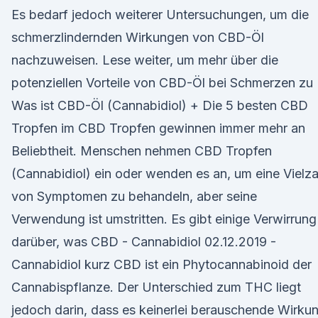
Es bedarf jedoch weiterer Untersuchungen, um die
schmerzlindernden Wirkungen von CBD-Öl
nachzuweisen. Lese weiter, um mehr über die
potenziellen Vorteile von CBD-Öl bei Schmerzen zu
Was ist CBD-Öl (Cannabidiol) + Die 5 besten CBD
Tropfen im CBD Tropfen gewinnen immer mehr an
Beliebtheit. Menschen nehmen CBD Tropfen
(Cannabidiol) ein oder wenden es an, um eine Vielza
von Symptomen zu behandeln, aber seine
Verwendung ist umstritten. Es gibt einige Verwirrung
darüber, was CBD - Cannabidiol 02.12.2019 -
Cannabidiol kurz CBD ist ein Phytocannabinoid der
Cannabispflanze. Der Unterschied zum THC liegt
jedoch darin, dass es keinerlei berauschende Wirku