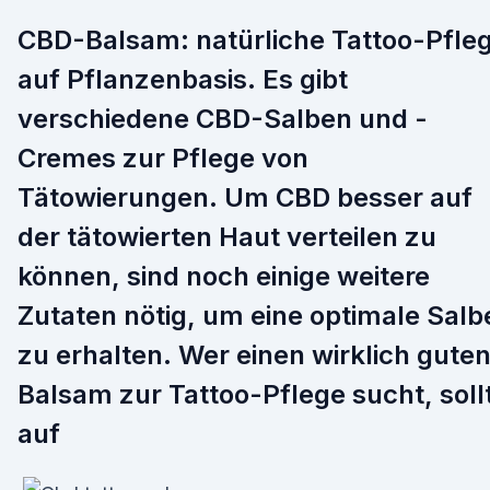
CBD-Balsam: natürliche Tattoo-Pfle
auf Pflanzenbasis. Es gibt
verschiedene CBD-Salben und -
Cremes zur Pflege von
Tätowierungen. Um CBD besser auf
der tätowierten Haut verteilen zu
können, sind noch einige weitere
Zutaten nötig, um eine optimale Salb
zu erhalten. Wer einen wirklich gute
Balsam zur Tattoo-Pflege sucht, soll
auf