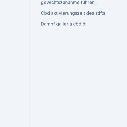
gewichtszunahme führen_
Cbd aktivierungszeit des stifts
Dampf galleria cbd öl