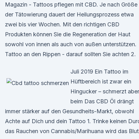
Magazin - Tattoos pflegen mit CBD. Je nach Größe
der Tätowierung dauert der Heilungsprozess etwa
zwei bis vier Wochen. Mit den richtigen CBD
Produkten können Sie die Regeneration der Haut
sowohl von innen als auch von außen unterstützen.
Tattoo an den Rippen - darauf sollten Sie achten 2.
Juli 2019 Ein Tattoo im
Hüftbereich ist zwar ein
Hingucker – schmerzt abe
beim Das CBD Öl drängt
immer stärker auf den Gesundheits-Markt, obwohl
Achte auf Dich und dein Tattoo 1. Trinke keinen Dur
das Rauchen von Cannabis/Marihuana wird das Blut