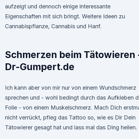
aufzeigt und dennoch einige interessante
Eigenschaften mit sich bringt. Weitere Ideen zu
Cannabispflanze, Cannabis und Hanf.
Schmerzen beim Tätowieren 
Dr-Gumpert.de
Ich kann aber von mir nur von einem Wundschmerz
sprechen und - wohl bedingt durch das Aufkleben d
Folie - von einem Muskelschmerz. Mach Dich erstm
nicht verrückt, pfleg das Tattoo so, wie es Dir Dein
Tätowierer gesagt hat und lass mal das Ding heilen.