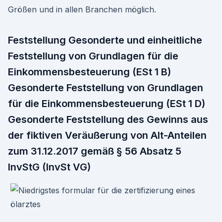
Größen und in allen Branchen möglich.
Feststellung Gesonderte und einheitliche
Feststellung von Grundlagen für die
Einkommensbesteuerung (ESt 1 B)
Gesonderte Feststellung von Grundlagen
für die Einkommensbesteuerung (ESt 1 D)
Gesonderte Feststellung des Gewinns aus
der fiktiven Veräußerung von Alt-Anteilen
zum 31.12.2017 gemäß § 56 Absatz 5
InvStG (InvSt VG)