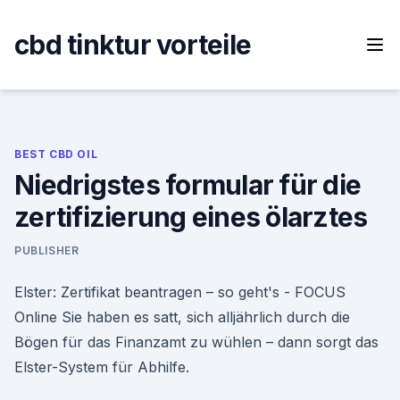
Skip
to
cbd tinktur vorteile
content
BEST CBD OIL
Niedrigstes formular für die
zertifizierung eines ölarztes
PUBLISHER
Elster: Zertifikat beantragen – so geht's - FOCUS
Online Sie haben es satt, sich alljährlich durch die
Bögen für das Finanzamt zu wühlen – dann sorgt das
Elster-System für Abhilfe.