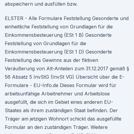
abspeichern und ausfüllen bzw.
ELSTER - Alle Formulare Feststellung Gesonderte und
einheitliche Feststellung von Grundlagen für die
Einkommensbesteuerung (ESt 1 B) Gesonderte
Feststellung von Grundlagen für die
Einkommensbesteuerung (ESt 1 D) Gesonderte
Feststellung des Gewinns aus der fiktiven
Veräußerung von Alt-Anteilen zum 31.12.2017 gemäß §
56 Absatz 5 InvStG (InvSt VG) Übersicht über die E-
Formulare - EU-Info.de Dieses Formular wird für
arbeitsunfähige Arbeitnehmer und Arbeitslose
ausgefüllt, die sich im Gebiet eines anderen EU-
Staates als ihrem zuständigen Staat befinden. Der
Träger am jetzigen Wohnort schickt das ausgefüllte
Formular an den zuständigen Träger. Weitere