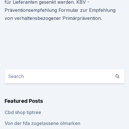
für Lieferanten gesenkt werden. KBV -
Präventionsempfehlung Formular zur Empfehlung
von verhaltensbezogener Primärprävention.
Featured Posts
Cbd shop tiptree
Von der fda zugelassene ölmarken