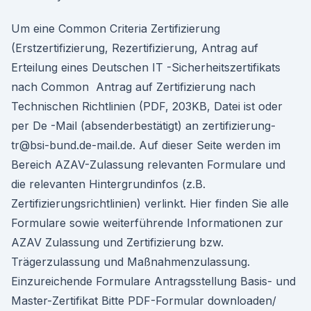
Um eine Common Criteria Zertifizierung
(Erstzertifizierung, Rezertifizierung, Antrag auf
Erteilung eines Deutschen IT -Sicherheitszertifikats
nach Common Antrag auf Zertifizierung nach
Technischen Richtlinien (PDF, 203KB, Datei ist oder
per De -Mail (absenderbestätigt) an zertifizierung-
tr@bsi-bund.de-mail.de. Auf dieser Seite werden im
Bereich AZAV-Zulassung relevanten Formulare und
die relevanten Hintergrundinfos (z.B.
Zertifizierungsrichtlinien) verlinkt. Hier finden Sie alle
Formulare sowie weiterführende Informationen zur
AZAV Zulassung und Zertifizierung bzw.
Trägerzulassung und Maßnahmenzulassung.
Einzureichende Formulare Antragsstellung Basis- und
Master-Zertifikat Bitte PDF-Formular downloaden/