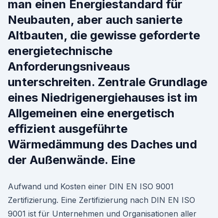
man einen Energiestandard für
Neubauten, aber auch sanierte
Altbauten, die gewisse geforderte
energietechnische
Anforderungsniveaus
unterschreiten. Zentrale Grundlage
eines Niedrigenergiehauses ist im
Allgemeinen eine energetisch
effizient ausgeführte
Wärmedämmung des Daches und
der Außenwände. Eine
Aufwand und Kosten einer DIN EN ISO 9001
Zertifizierung. Eine Zertifizierung nach DIN EN ISO
9001 ist für Unternehmen und Organisationen aller