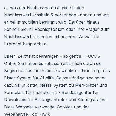
a., was der Nachlasswert ist, wie Sie den
Nachlasswert ermitteln & berechnen können und wie
er bei Immobilien bestimmt wird. Darüber hinaus
können Sie Ihr Rechtsproblem oder Ihre Fragen zum
Nachlasswert kostenfrei mit unserem Anwalt für
Erbrecht besprechen.
Elster: Zertifikat beantragen – so geht's - FOCUS
Online Sie haben es satt, sich alljährlich durch die
Bögen für das Finanzamt zu wühlen – dann sorgt das
Elster-System für Abhilfe. Selbstständige sind sogar
dazu verpflichtet, dieses System zu Merkblätter und
Formulare für Institutionen - Bundesagentur für
Downloads für Bildungsanbieter und Bildungsträger.
Diese Webseite verwendet Cookies und das
Webanalyse-Tool Piwik.