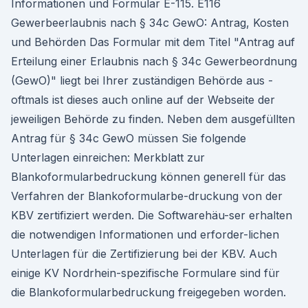
Informationen und Formular E-115. E116
Gewerbeerlaubnis nach § 34c GewO: Antrag, Kosten
und Behörden Das Formular mit dem Titel "Antrag auf
Erteilung einer Erlaubnis nach § 34c Gewerbeordnung
(GewO)" liegt bei Ihrer zuständigen Behörde aus -
oftmals ist dieses auch online auf der Webseite der
jeweiligen Behörde zu finden. Neben dem ausgefüllten
Antrag für § 34c GewO müssen Sie folgende
Unterlagen einreichen: Merkblatt zur
Blankoformularbedruckung können generell für das
Verfahren der Blankoformularbe-druckung von der
KBV zertifiziert werden. Die Softwarehäu-ser erhalten
die notwendigen Informationen und erforder-lichen
Unterlagen für die Zertifizierung bei der KBV. Auch
einige KV Nordrhein-spezifische Formulare sind für
die Blankoformularbedruckung freigegeben worden.