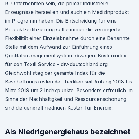
B. Unternehmen sein, die primär industrielle
Erzeugnisse herstellen und auch ein Medizinprodukt
im Programm haben. Die Entscheidung für eine
Produktzertifizierung sollte immer die verringerte
Flexibilität einer Einzelabnahme durch eine Benannte
Stelle mit dem Aufwand zur Einführung eines
Qualitätsmanagementsystem abwägen. Kostenindex
für den Textil Service - dtv-deutschland.org
Gleichwohl stieg der gesamte Index für die
Beschaffungskosten der Textilien seit Anfang 2018 bis
Mitte 2019 um 2 Indexpunkte. Besonders erfreulich im
Sinne der Nachhaltigkeit und Ressourcenschonung
sind die generell niedrigen Kosten für Energie.
Als Niedrigenergiehaus bezeichnet