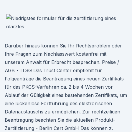
Darüber hinaus können Sie Ihr Rechtsproblem oder
Ihre Fragen zum Nachlasswert kostenfrei mit
unserem Anwalt für Erbrecht besprechen. Preise /
AGB • ITSG Das Trust Center empfiehlt für
Folgeanträge die Beantragung eines neuen Zertifikats
für das PKCS-Verfahren ca. 2 bis 4 Wochen vor
Ablauf der Gültigkeit eines bestehenden Zertifikats, um
eine lückenlose Fortführung des elektronischen
Datenaustauschs zu ermöglichen. Zur rechtzeitigen
Beantragung beachten Sie die aktuellen Produkt-
Zertifizierung - Berlin Cert GmbH Das können z.