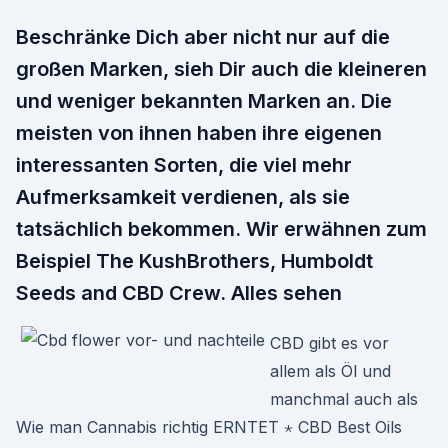
Beschränke Dich aber nicht nur auf die
großen Marken, sieh Dir auch die kleineren
und weniger bekannten Marken an. Die
meisten von ihnen haben ihre eigenen
interessanten Sorten, die viel mehr
Aufmerksamkeit verdienen, als sie
tatsächlich bekommen. Wir erwähnen zum
Beispiel The KushBrothers, Humboldt
Seeds and CBD Crew. Alles sehen
CBD gibt es vor
allem als Öl und
manchmal auch als
Wie man Cannabis richtig ERNTET ⋆ CBD Best Oils