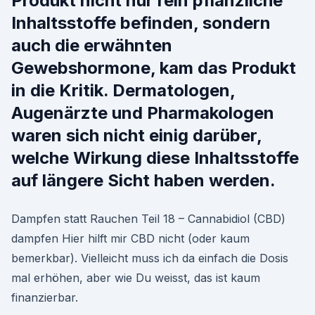
Produkt nicht nur rein pflanzliche
Inhaltsstoffe befinden, sondern
auch die erwähnten
Gewebshormone, kam das Produkt
in die Kritik. Dermatologen,
Augenärzte und Pharmakologen
waren sich nicht einig darüber,
welche Wirkung diese Inhaltsstoffe
auf längere Sicht haben werden.
Dampfen statt Rauchen Teil 18 – Cannabidiol (CBD)
dampfen Hier hilft mir CBD nicht (oder kaum
bemerkbar). Vielleicht muss ich da einfach die Dosis
mal erhöhen, aber wie Du weisst, das ist kaum
finanzierbar.