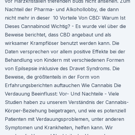
vor Harzkristallen triefenden buds nicht ansehen. Zum
Nachteil der Pharma- und Alkohollobby, die dann
nicht mehr in dieser 10 Vorteile Von CBD: Warum Ist
Dieses Cannabinoid Wichtig? - Es wurde viel über die
Beweise berichtet, dass CBD angebaut und als
wirksamer Krampflöser benutzt werden kann. Die
Daten versprechen vor allem positive Effekte bei der
Behandlung von Kindern mit verschiedenen Formen
von Epilsepsie inklusive des Dravet Syndroms. Die
Beweise, die größtenteils in der Form von
Erfahrungsberichten auftauchen Wie Cannabis Die
Verdauung Beeinflusst: Vor- Und Nachteile - Viele
Studien haben zu unserem Verständnis der Cannabis-
Körper-Beziehung beigetragen, und wie es potenziell
Patienten mit Verdauungsproblemen, unter anderen
Symptomen und Krankheiten, helfen kann. Wir