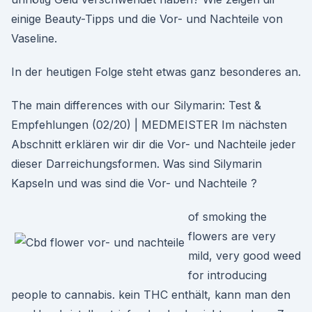
einige Beauty-Tipps und die Vor- und Nachteile von
Vaseline.
In der heutigen Folge steht etwas ganz besonderes an.
The main differences with our Silymarin: Test &
Empfehlungen (02/20) | MEDMEISTER Im nächsten
Abschnitt erklären wir dir die Vor- und Nachteile jeder
dieser Darreichungsformen. Was sind Silymarin
Kapseln und was sind die Vor- und Nachteile ?
of smoking the
flowers are very
mild, very good weed
for introducing
people to cannabis. kein THC enthält, kann man den